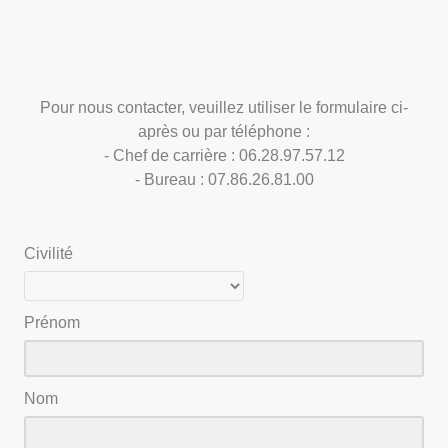
Pour nous contacter, veuillez utiliser le formulaire ci-
après ou par téléphone :
- Chef de carrière : 06.28.97.57.12
- Bureau : 07.86.26.81.00
Civilité
Prénom
Nom