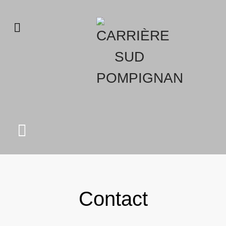
Contact