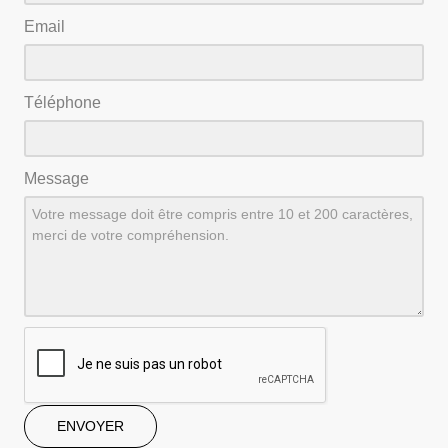
Email
Téléphone
Message
ENVOYER