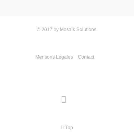
© 2017 by
Mosaïk Solutions
.
Mentions Légales
Contact
Top