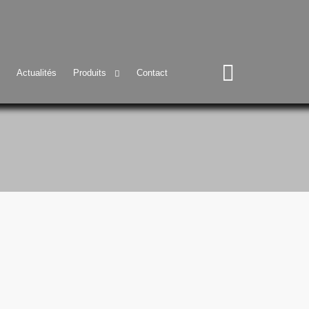
Actualités
Produits
Contact